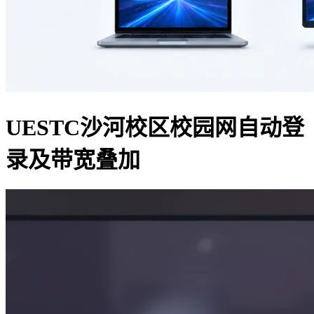
UESTC沙河校区校园网自动登
录及带宽叠加