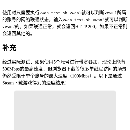
使用时只需要执行
就可以判断vwan1所属
vwan_test.sh vwan1
的账号的网络联通状态。输入
就可以判断
vwan_test.sh vwan2
vwan2的。如果联通正常，就会返回HTTP 200，如果不正常则
会返回其他的。
补充
经过实际测试，如果使用5个账号进行带宽叠加，理论上能有
500Mbps的最高速度，但浏览器下载等很多单线程访问的场景
仍然受限于单个账号的最大速度（100Mbps）。以下是通过
Steam下载游戏得到的速度结果：