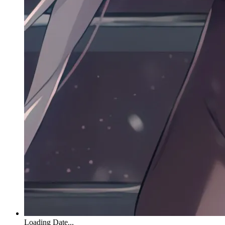
Loading Date...