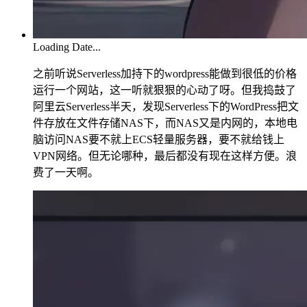
Loading Date...
之前听说Serverless加持下的wordpress能做到很低的价格
运行一个网站，这一听就狠狠的心动了呀。但我捣鼓了
阿里云Serverless半天，发现Serverless下的WordPress把文
件存放在文件存储NAS下，而NAS又是内网的，本地电
脑访问NAS要不就上ECS轻量服务器，要不就给钱上
VPN网络。但无论哪种，最后都没有现在这样方便。浪
费了一天啊。