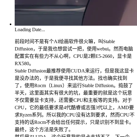
Loading Date...
前段时间不是有个AI绘画软件很火嘛，叫Stable
Diffusion，于是我也想尝试一把，使用webui。然而电脑
配置实在有些力不从心啊，CPU是2颗E5-2660，显卡是
RX580。
Stable Diffusion最推荐使用CUDA来运行，但是我这显卡
是没办法的，于是我便寻找其他方法。找也确实找到
了，使用Rocm（Linux）来运行Stable Diffusion。捣鼓了
半天，这里面其实有很大的坑，最重要的就是这个玩意
不仅需要显卡支持，还需要CPU和主板等的支持。对于
CPU，它的最低要求是4代酷睿或志强3代以上，AMD要
求Ryzen系列。所以我的CPU没有达到要求，然而CPU不
支持的话Rocm不会给出任何提示，只是识别不到显卡。
最终，这个方法是失败了。
然后是ZLUDA。这个玩意我的显卡支持不了，下一个。