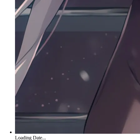
Loading Date...