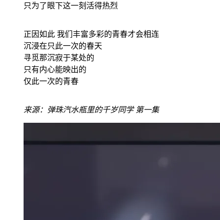
只为了眼下这一刻活得热烈
正因如此 我们丰富多彩的青春才会相连
沉浸在只此一次的春天
寻觅那沉寂于某处的
只有内心能映出的
仅此一次的青春
来源：弹珠汽水瓶里的千岁同学 第一集