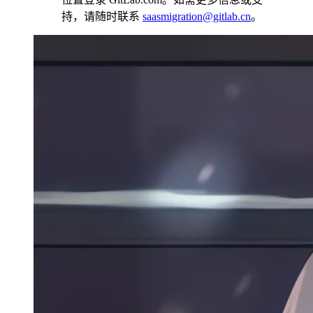
持，请随时联系
saasmigration@gitlab.cn
。