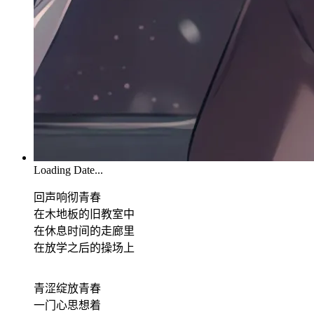
Loading Date...
回声响彻青春
在木地板的旧教室中
在休息时间的走廊里
在放学之后的操场上
青涩绽放青春
一门心思想着