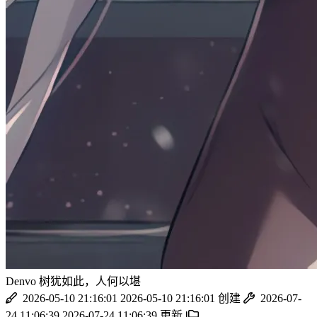
Denvo
树犹如此，人何以堪
2026-05-10 21:16:01
2026-05-10 21:16:01
创建
2026-07-
24 11:06:39
2026-07-24 11:06:39
更新