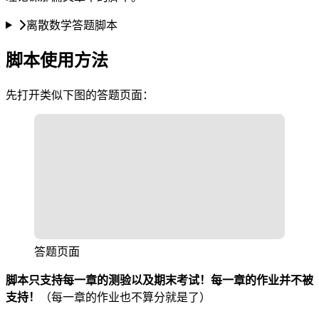
离散数学答题脚本
脚本使用方法
先打开类似下图的答题页面：
答题页面
脚本只支持每一章的测验以及期末考试！每一章的作业并不被
支持！
（每一章的作业也不算分就是了）