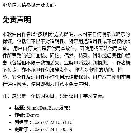
更多信息请参见开源页面。
免责声明
本软件由作者以“按现状”方式提供，未附带任何明示或暗示的
保证，包括但不限于对适销性、特定用途适用性或不侵权的保
证。 用户自行决定是否使用本软件，因使用或无法使用本软
件所导致的任何直接、间接、偶然、特殊、附带或后果性的损
害（包括但不限于数据丢失、业务中断或利润损失），作者概
不负责，亦不承担任何法律责任。 作者对软件的功能、性
能、安全性及适用性不作任何承诺或保证。用户应在使用前自
行评估风险，使用即视为同意本免责声明。
注：这只是一个练习项目，只建议用于学习交流。
标题:
SimpleDataBaser发布！
作者:
Denvo
创建于 :
2025-07-22 16:53:16
更新于 :
2026-07-24 11:06:39