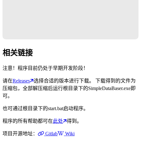
相关链接
注意！程序目前仍处于早期开发阶段！
请在
Releases
选择合适的版本进行下载。 下载得到的文件为
压缩包，全部解压缩后运行根目录下的SimpleDataBaser.exe即
可。
也可通过根目录下的start.bat启动程序。
程序的所有帮助都可在
此处
得到。
项目开源地址：
Gitlab
Wiki