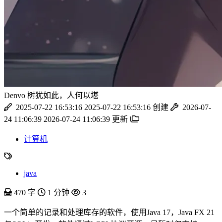
Denvo
树犹如此，人何以堪
2025-07-22 16:53:16
2025-07-22 16:53:16
创建
2026-07-
24 11:06:39
2026-07-24 11:06:39
更新
计算机
java
470 字
1 分钟
3
一个简单的记录和处理库存的软件，使用Java 17，Java FX 21