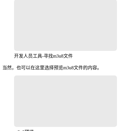
开发人员工具-寻找m3u8文件
当然，也可以在这里选择预览m3u8文件的内容。