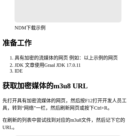
NDM下载示例
准备工作
具有加密的流媒体的网页 例如：以上示例的网页
JDK 文章使用Graal JDK 17.0.11
IDE
获取加密媒体的m3u8 URL
先打开具有加密流媒体的网页，然后按F12打开开发人员工
具，转到“网络”一栏，然后刷新网页或按下Ctrl+R。
在刷新的列表中尝试找到对应的m3u8文件，然后记下它的
URL。