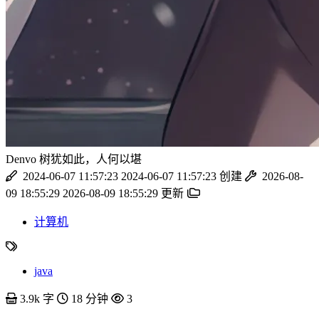
Denvo
树犹如此，人何以堪
2024-06-07 11:57:23
2024-06-07 11:57:23
创建
2026-08-
09 18:55:29
2026-08-09 18:55:29
更新
计算机
java
3.9k 字
18 分钟
3