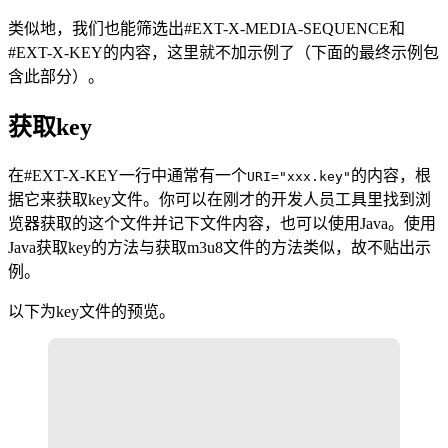
类似地，我们也能筛选出#EXT-X-MEDIA-SEQUENCE和
#EXT-X-KEY的内容，这里就不加示例了（下面的最终示例包
含此部分）。
获取key
在#EXT-X-KEY一行中通常有一个
的内容，根
URI="xxx.key"
据它来获取key文件。你可以在刚才的开发人员工具里找到浏
览器获取的这个文件并记下文件内容，也可以使用Java。使用
Java获取key的方法与获取m3u8文件的方法类似，故不贴出示
例。
以下为key文件的预览。