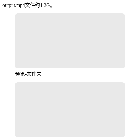
output.mp4文件约1.2G。
预览-文件夹