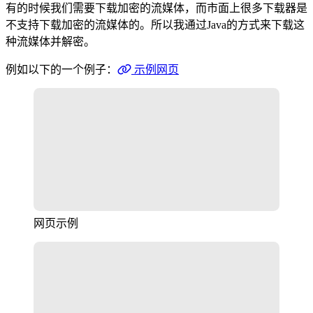
有的时候我们需要下载加密的流媒体，而市面上很多下载器是
不支持下载加密的流媒体的。所以我通过Java的方式来下载这
种流媒体并解密。
例如以下的一个例子：
示例网页
网页示例