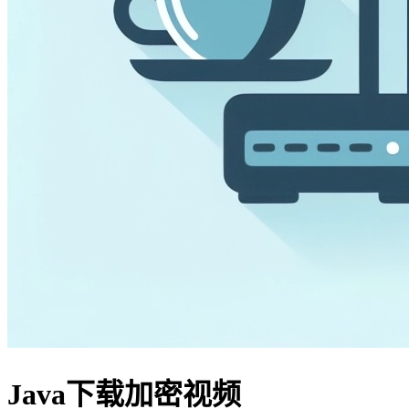
Java下载加密视频