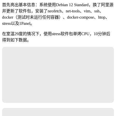
首先亮出基本信息：系统使用Debian 12 Standard，换了阿里源
并更新了软件包，安装了neofetch、net-tools、vim、ssh、
docker（测试时未运行任何容器）、docker-compose、htop、
stress以及1Panel。
在室温29度的情况下，使用stress软件包单烤CPU，10分钟后
得到如下数据。