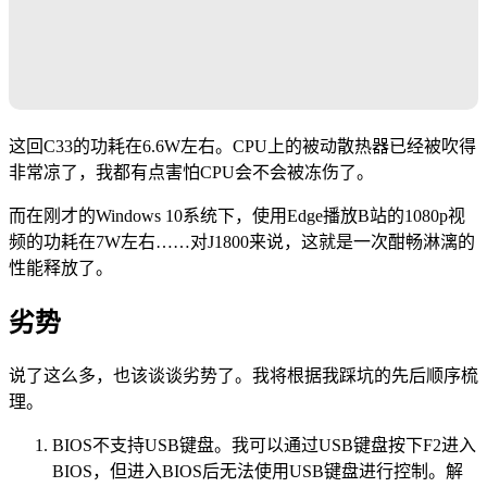
这回C33的功耗在6.6W左右。CPU上的被动散热器已经被吹得
非常凉了，我都有点害怕CPU会不会被冻伤了。
而在刚才的Windows 10系统下，使用Edge播放B站的1080p视
频的功耗在7W左右……对J1800来说，这就是一次酣畅淋漓的
性能释放了。
劣势
说了这么多，也该谈谈劣势了。我将根据我踩坑的先后顺序梳
理。
BIOS不支持USB键盘。我可以通过USB键盘按下F2进入
BIOS，但进入BIOS后无法使用USB键盘进行控制。解