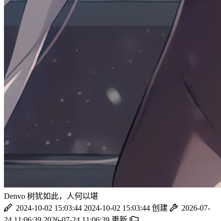
Denvo
树犹如此，人何以堪
2024-10-02 15:03:44
2024-10-02 15:03:44
创建
2026-07-
24 11:06:39
2026-07-24 11:06:39
更新