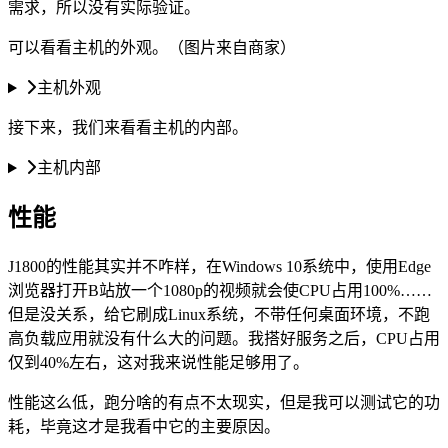
需求，所以没有实际验证。
可以看看主机的外观。（图片来自商家）
主机外观
接下来，我们来看看主机的内部。
主机内部
性能
J1800的性能其实并不咋样，在Windows 10系统中，使用Edge
浏览器打开B站放一个1080p的视频就会使CPU占用100%……
但是没关系，给它刷成Linux系统，不带任何桌面环境，不跑
高负载应用就没有什么大的问题。我搭好服务之后，CPU占用
仅到40%左右，这对我来说性能足够用了。
性能这么低，跑分啥的有点不太现实，但是我可以测试它的功
耗，毕竟这才是我看中它的主要原因。