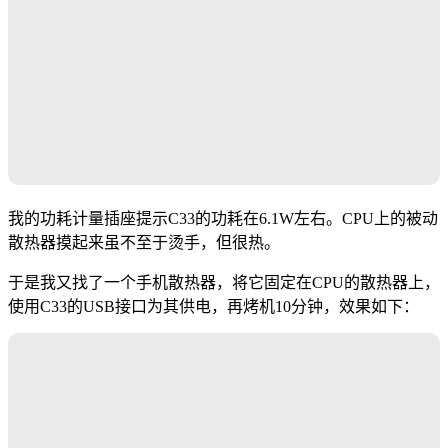
我的功耗计量插座提示C33的功耗在6.1W左右。CPU上的被动
散热器摸起来虽不至于烫手，但很热。
于是我又找了一个手机散热器，将它固定在CPU的散热器上，
使用C33的USB接口为其供电，再烤机10分钟，效果如下：